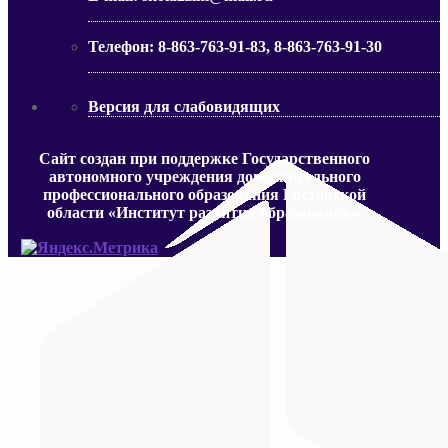
Телефон:
8-863-763-91-83, 8-863-763-91-30
Версия для слабовидящих
Сайт создан при поддержке Государственного
автономного учреждения дополнительного
профессионального образования Ростовской
области «Институт развития образования».
МИНИСТЕРСТВО ПРОСВЕЩЕНИЯ