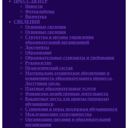
ПРЕСС-ЦЕНТР
Новости
Фотоальбомы
Видеотека
СВЕДЕНИЯ
Основные сведения
Основные сведения
Структура и органы управления
образовательной организацией
Документы
Образование
Образовательные стандарты и требования
Руководcтво
Педагогический состав
Материально-техническое обеспечение и
оснащенность образовательного процесса.
Доступная среда.
Платные образовательные услуги
Финансово-хозяйственная деятельность
Вакантные места для приема (перевода)
обучающихся
Стипендии и меры поддержки обучающихся
Международное сотрудничество
Организация питания в образовательной
организации