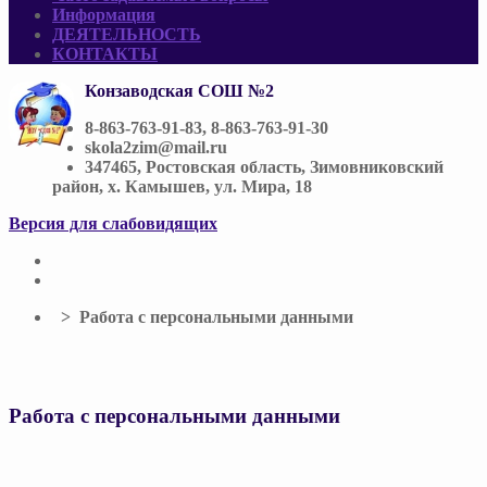
Информация
ДЕЯТЕЛЬНОСТЬ
КОНТАКТЫ
Конзаводская СОШ №2
8-863-763-91-83, 8-863-763-91-30
skola2zim@mail.ru
347465, Ростовская область, Зимовниковский
район, х. Камышев, ул. Мира, 18
Версия для слабовидящих
> Работа с персональными данными
Работа с персональными данными