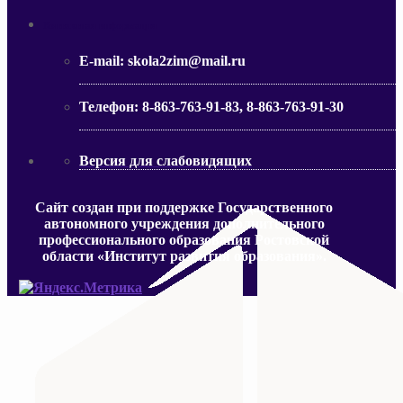
МИНИСТЕРСТВО ОБРАЗОВАНИЯ РО
Контактная информация
E-mail:
skola2zim@mail.ru
Телефон:
8-863-763-91-83, 8-863-763-91-30
Версия для слабовидящих
Сайт создан при поддержке Государственного
автономного учреждения дополнительного
профессионального образования Ростовской
области «Институт развития образования».
МИНИСТЕРСТВО ПРОСВЕЩЕНИЯ