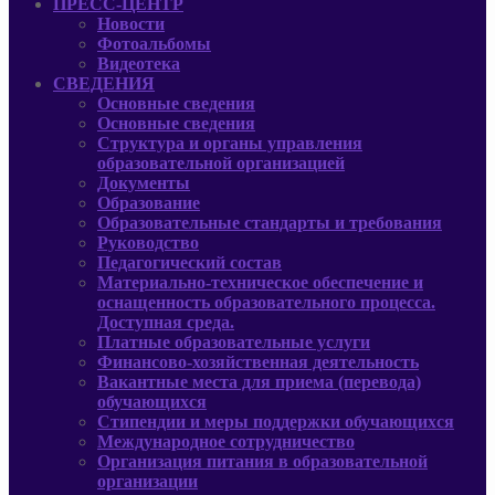
ПРЕСС-ЦЕНТР
Новости
Фотоальбомы
Видеотека
СВЕДЕНИЯ
Основные сведения
Основные сведения
Структура и органы управления
образовательной организацией
Документы
Образование
Образовательные стандарты и требования
Руководcтво
Педагогический состав
Материально-техническое обеспечение и
оснащенность образовательного процесса.
Доступная среда.
Платные образовательные услуги
Финансово-хозяйственная деятельность
Вакантные места для приема (перевода)
обучающихся
Стипендии и меры поддержки обучающихся
Международное сотрудничество
Организация питания в образовательной
организации