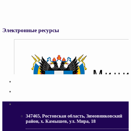
Электронные ресурсы
Адрес
347465, Ростовская область, Зимовниковский
район, х. Камышев, ул. Мира, 18