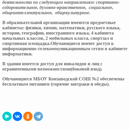
деятельности по следующим направлениям: спортивно-
оздоровительное, духовно-нравственное, социальное,
общеинтеллектуальное, общекультурное.
В образовательной организации имеются предметные
кабинеты: физики, химии, математики, русского языка,
истории, географии, иностранного языка, 4 кабинета
начальных классов, 2 мобильных класса, спортзал и
спортивная площадка.Обучающиеся имеют доступ к
информационно-телекоммуникационным сетям в кабинете
информатики.
В здании имеется доступ для инвалидов и лиц с
ограниченными возможностями(боковой вход).
Обучающиеся МБОУ Конзаводской СОШ №2 обеспечены
бесплатным питанием (горячие завтраки и обеды).