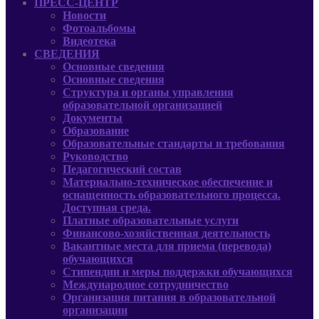
ПРЕСС-ЦЕНТР
Новости
Фотоальбомы
Видеотека
СВЕДЕНИЯ
Основные сведения
Основные сведения
Структура и органы управления
образовательной организацией
Документы
Образование
Образовательные стандарты и требования
Руководcтво
Педагогический состав
Материально-техническое обеспечение и
оснащенность образовательного процесса.
Доступная среда.
Платные образовательные услуги
Финансово-хозяйственная деятельность
Вакантные места для приема (перевода)
обучающихся
Стипендии и меры поддержки обучающихся
Международное сотрудничество
Организация питания в образовательной
организации