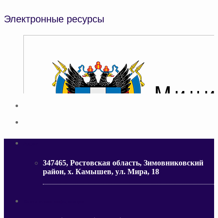
Электронные ресурсы
Адрес
347465, Ростовская область, Зимовниковский
район, х. Камышев, ул. Мира, 18
МИНИСТЕРСТВО ОБРАЗОВАНИЯ РО
Контактная информация