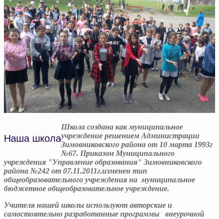
Школа создана как муниципальное
учреждение решением Администрации
Наша школа
Зимовниковского района от 10 марта 1993г
№67. Приказом Муниципального
учреждения "Управление образования" Зимовниковского
района №242 от 07.11.2011г.изменен тип
общеобразовательного учреждения на муниципальное
бюджетное общеобразовательное учреждение.
Учителя нашей школы используют авторские и
самостоятельно разработанные программы внеурочной