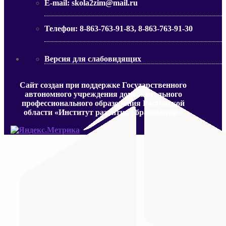
E-mail:
skola2zim@mail.ru
Телефон:
8-863-763-91-83, 8-863-763-91-30
Версия для слабовидящих
Сайт создан при поддержке Государственного
автономного учреждения дополнительного
профессионального образования Ростовской
области «Институт развития образования».
МИНИСТЕРСТВО ПРОСВЕЩЕНИЯ